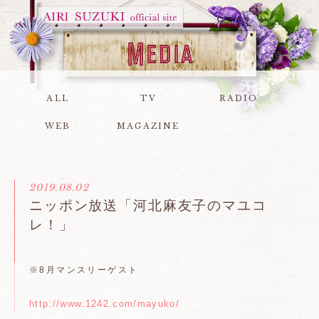
ALL
TV
RADIO
WEB
MAGAZINE
2019.08.02
ニッポン放送「河北麻友子のマユコ
レ！」
※8月マンスリーゲスト
http://www.1242.com/mayuko/