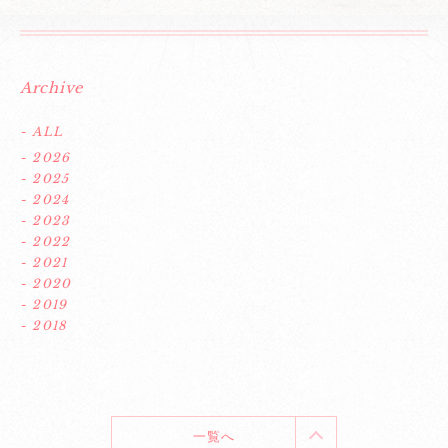
Archive
- ALL
- 2026
- 2025
- 2024
- 2023
- 2022
- 2021
- 2020
- 2019
- 2018
一覧へ