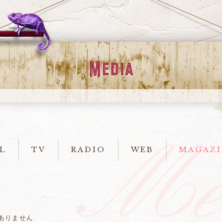
L
TV
RADIO
WEB
MAGAZI
ありません