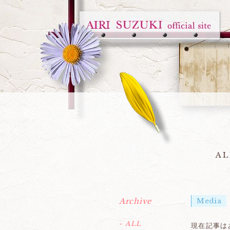
AL
Archive
Media
- ALL
現在記事は