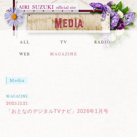
ALL
TV
RADIO
WEB
MAGAZINE
Media
MAGAZINE
2025.11.21
「おとなのデジタルTVナビ」2026年1月号