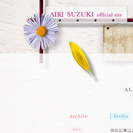
AL
Archive
Media
- ALL
現在記事は