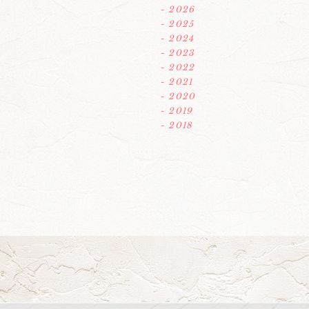
- 2026
- 2025
- 2024
- 2023
- 2022
- 2021
- 2020
- 2019
- 2018