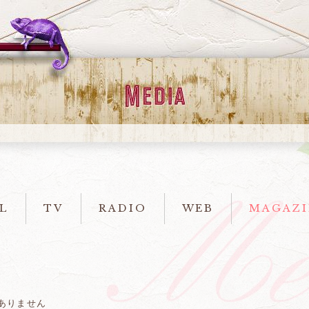
L
TV
RADIO
WEB
MAGAZI
ありません