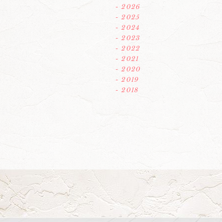
- 2026
- 2025
- 2024
- 2023
- 2022
- 2021
- 2020
- 2019
- 2018