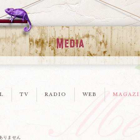
L
TV
RADIO
WEB
MAGAZI
ありません