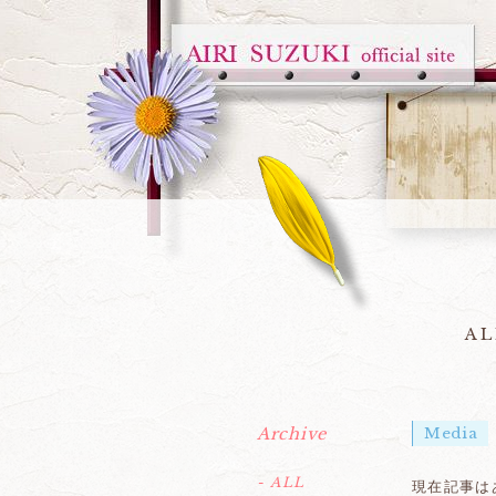
AL
Archive
Media
- ALL
現在記事は