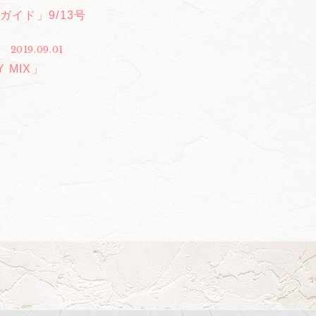
ガイド」9/13号
2019.09.01
Y MIX」