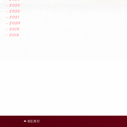
- 2023
- 2022
- 2021
- 2020
- 2019
- 2018
MENU