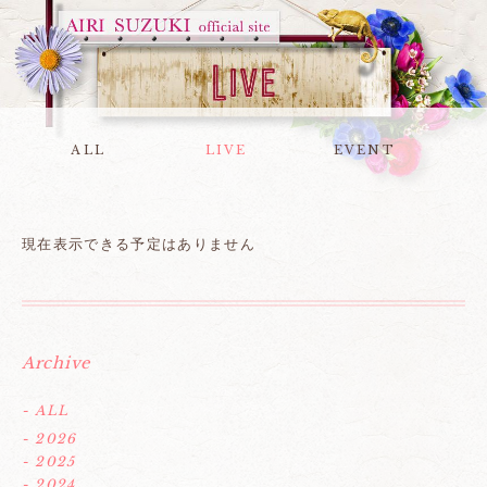
ALL
LIVE
EVENT
現在表示できる予定はありません
Archive
- ALL
- 2026
- 2025
- 2024