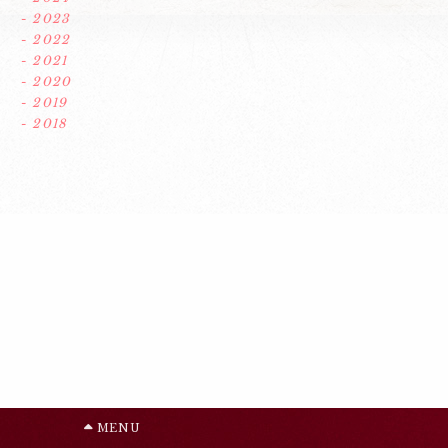
- 2023
- 2022
- 2021
- 2020
- 2019
- 2018
MENU