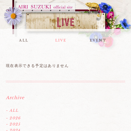
ALL
LIVE
EVENT
現在表示できる予定はありません
Archive
- ALL
- 2026
- 2025
- 2024