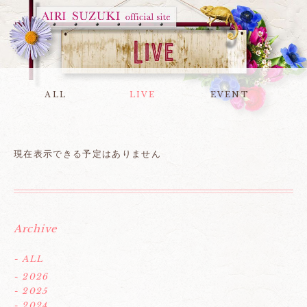
ALL
LIVE
EVENT
現在表示できる予定はありません
Archive
- ALL
- 2026
- 2025
- 2024