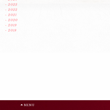
- 2023
- 2022
- 2021
- 2020
- 2019
- 2018
MENU