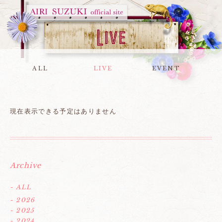
ALL
LIVE
EVENT
現在表示できる予定はありません
Archive
- ALL
- 2026
- 2025
- 2024