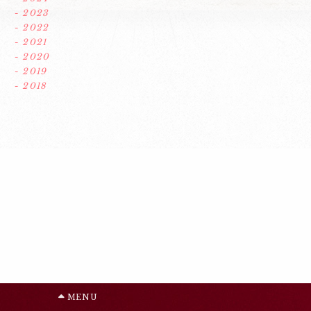
- 2023
- 2022
- 2021
- 2020
- 2019
- 2018
MENU