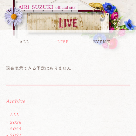
ALL
LIVE
EVENT
現在表示できる予定はありません
Archive
- ALL
- 2026
- 2025
- 2024