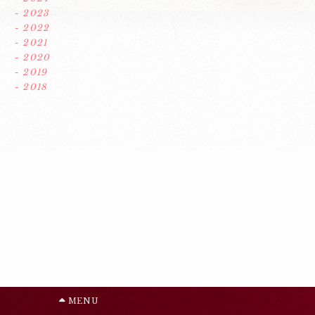
- 2023
- 2022
- 2021
- 2020
- 2019
- 2018
MENU