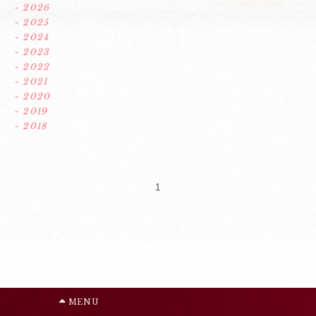
- 2026
- 2025
- 2024
- 2023
- 2022
- 2021
- 2020
- 2019
- 2018
1
MENU