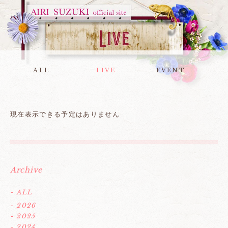
ALL
LIVE
EVENT
現在表示できる予定はありません
Archive
- ALL
- 2026
- 2025
- 2024