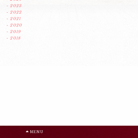
- 2023
- 2022
- 2021
- 2020
- 2019
- 2018
MENU