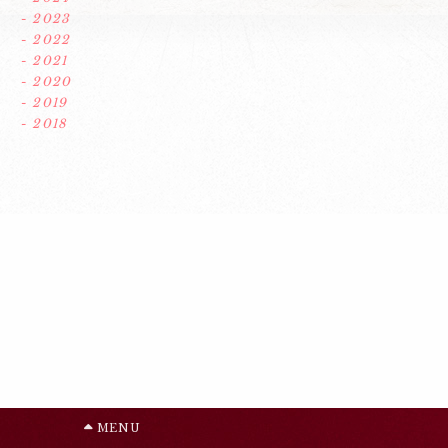
- 2023
- 2022
- 2021
- 2020
- 2019
- 2018
MENU