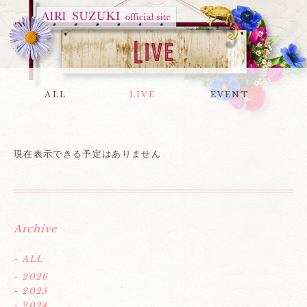
ALL
LIVE
EVENT
現在表示できる予定はありません
Archive
- ALL
- 2026
- 2025
- 2024