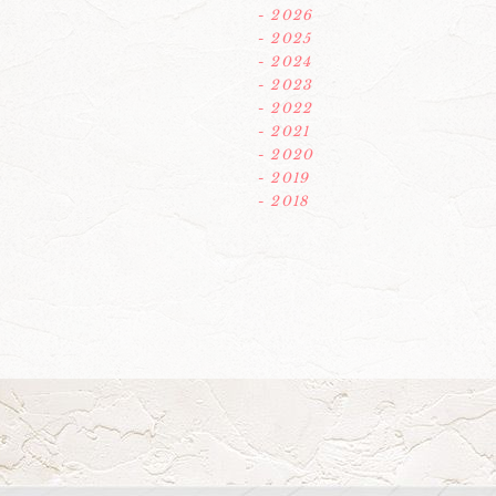
- 2026
- 2025
- 2024
- 2023
- 2022
- 2021
- 2020
- 2019
- 2018