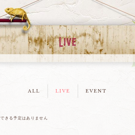
ALL
LIVE
EVENT
示できる予定はありません