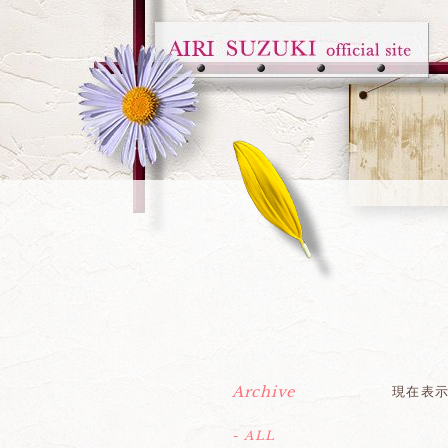
Archive
現在表
- ALL