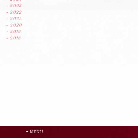
- 2023
- 2022
- 2021
- 2020
- 2019
- 2018
MENU