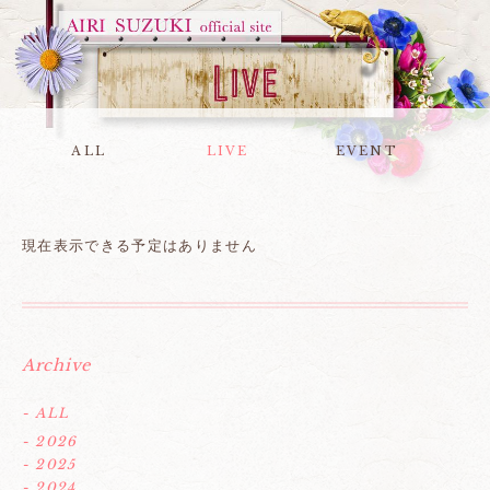
ALL
LIVE
EVENT
現在表示できる予定はありません
Archive
- ALL
- 2026
- 2025
- 2024