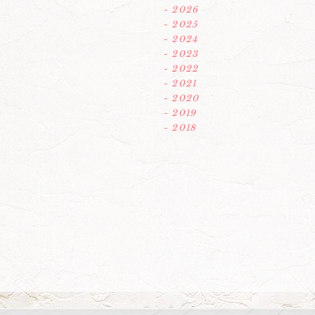
- 2026
- 2025
- 2024
- 2023
- 2022
- 2021
- 2020
- 2019
- 2018