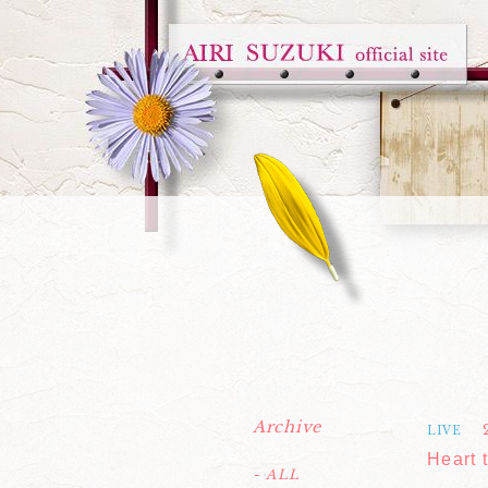
Archive
LIVE
Heart
- ALL