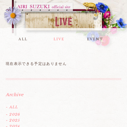
ALL
LIVE
EVENT
現在表示できる予定はありません
Archive
- ALL
- 2026
- 2025
- 2024