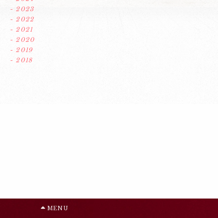
- 2023
- 2022
- 2021
- 2020
- 2019
- 2018
MENU