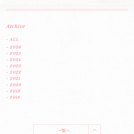
Archive
- ALL
- 2026
- 2025
- 2024
- 2023
- 2022
- 2021
- 2020
- 2019
- 2018
一覧へ