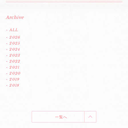
Archive
- ALL
- 2026
- 2025
- 2024
- 2023
- 2022
- 2021
- 2020
- 2019
- 2018
一覧へ