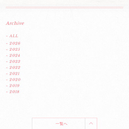
Archive
- ALL
- 2026
- 2025
- 2024
- 2023
- 2022
- 2021
- 2020
- 2019
- 2018
一覧へ