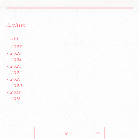
Archive
- ALL
- 2026
- 2025
- 2024
- 2023
- 2022
- 2021
- 2020
- 2019
- 2018
一覧へ