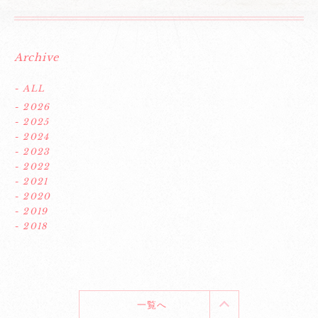
Archive
- ALL
- 2026
- 2025
- 2024
- 2023
- 2022
- 2021
- 2020
- 2019
- 2018
一覧へ