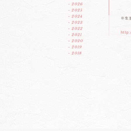
- 2026
- 2025
- 2024
※生
- 2023
- 2022
http:
- 2021
- 2020
- 2019
- 2018