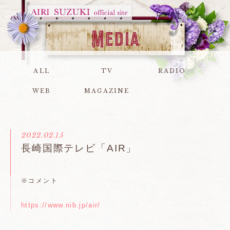
ALL
TV
RADIO
WEB
MAGAZINE
2022.02.15
長崎国際テレビ「AIR」
※コメント
https://www.nib.jp/air/