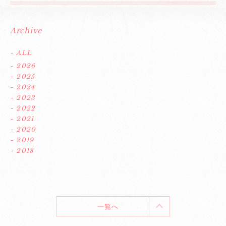
Archive
- ALL
- 2026
- 2025
- 2024
- 2023
- 2022
- 2021
- 2020
- 2019
- 2018
一覧へ