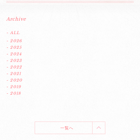
Archive
- ALL
- 2026
- 2025
- 2024
- 2023
- 2022
- 2021
- 2020
- 2019
- 2018
一覧へ