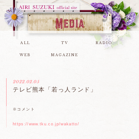
ALL
TV
RADIO
WEB
MAGAZINE
2022.02.05
テレビ熊本「若っ人ランド」
※コメント
https://www.tku.co.jp/wakatto/