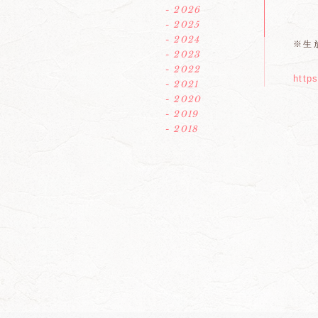
- 2026
- 2025
- 2024
※生
- 2023
- 2022
http
- 2021
- 2020
- 2019
- 2018