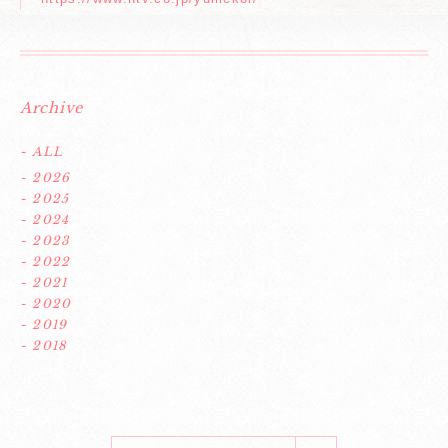
Archive
- ALL
- 2026
- 2025
- 2024
- 2023
- 2022
- 2021
- 2020
- 2019
- 2018