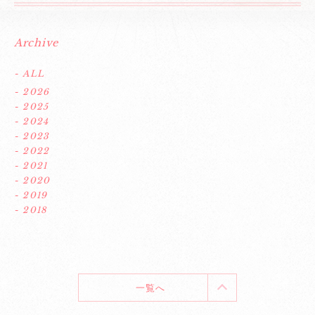
Archive
- ALL
- 2026
- 2025
- 2024
- 2023
- 2022
- 2021
- 2020
- 2019
- 2018
一覧へ