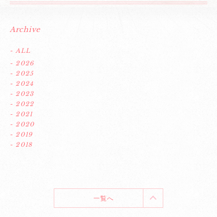
Archive
- ALL
- 2026
- 2025
- 2024
- 2023
- 2022
- 2021
- 2020
- 2019
- 2018
一覧へ