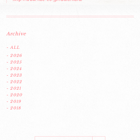
Archive
- ALL
- 2026
- 2025
- 2024
- 2023
- 2022
- 2021
- 2020
- 2019
- 2018