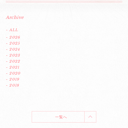
Archive
- ALL
- 2026
- 2025
- 2024
- 2023
- 2022
- 2021
- 2020
- 2019
- 2018
一覧へ