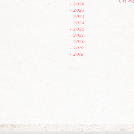
て鈴木
- 2026
- 2025
- 2024
- 2023
- 2022
- 2021
- 2020
- 2019
- 2018