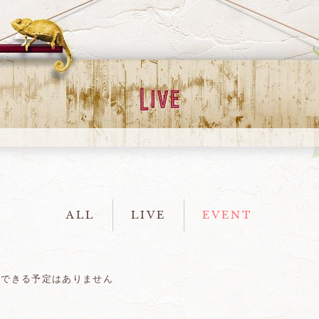
ALL
LIVE
EVENT
示できる予定はありません