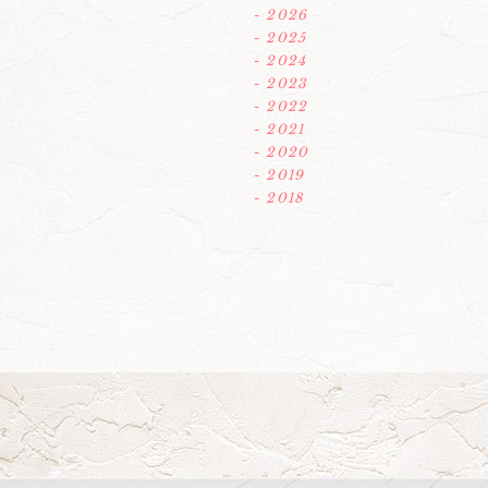
- 2026
- 2025
- 2024
- 2023
- 2022
- 2021
- 2020
- 2019
- 2018