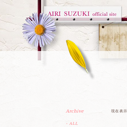
Archive
現在表
- ALL