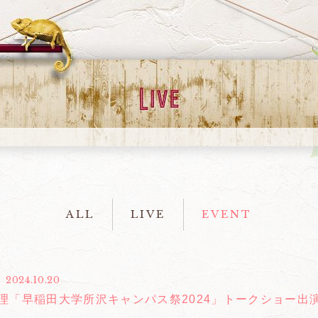
ALL
LIVE
EVENT
2024.10.20
理「早稲田大学所沢キャンパス祭2024」トークショー出