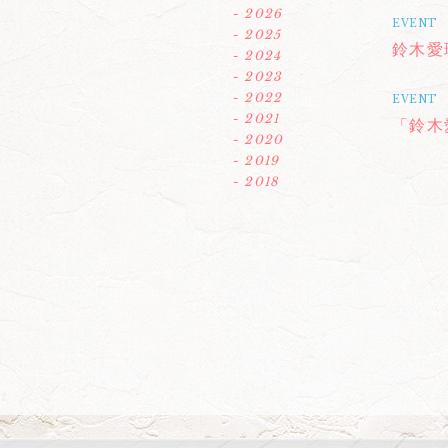
- 2026
EVENT
- 2025
鈴木愛理
- 2024
- 2023
- 2022
EVENT
- 2021
「鈴木
- 2020
- 2019
- 2018