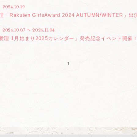
2024.10.19
「Rakuten GirlsAward 2024 AUTUMN/WINTER」
2024.10.07 〜 2024.11.04
愛理 1月始まり2025カレンダー」発売記念イベント開催
1