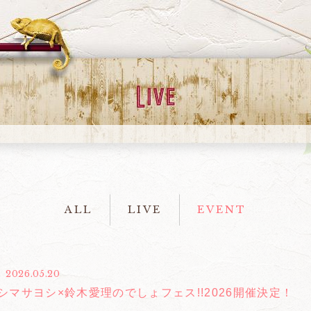
ALL
LIVE
EVENT
2026.05.20
シマサヨシ×鈴木愛理のでしょフェス!!2026開催決定！