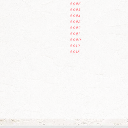
- 2026
- 2025
- 2024
- 2023
- 2022
- 2021
- 2020
- 2019
- 2018