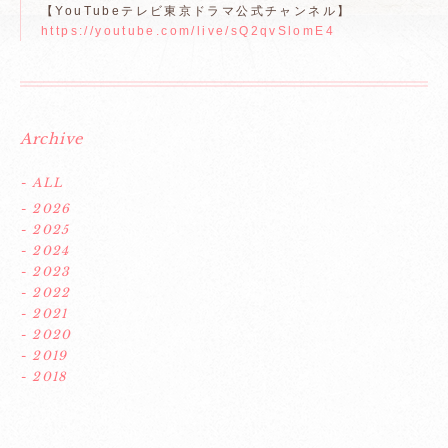
【YouTubeテレビ東京ドラマ公式チャンネル】
https://youtube.com/live/sQ2qvSlomE4
Archive
- ALL
- 2026
- 2025
- 2024
- 2023
- 2022
- 2021
- 2020
- 2019
- 2018