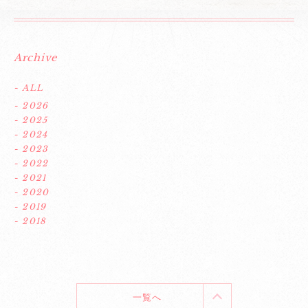
Archive
- ALL
- 2026
- 2025
- 2024
- 2023
- 2022
- 2021
- 2020
- 2019
- 2018
一覧へ