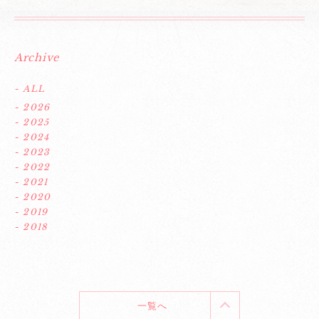
Archive
- ALL
- 2026
- 2025
- 2024
- 2023
- 2022
- 2021
- 2020
- 2019
- 2018
一覧へ