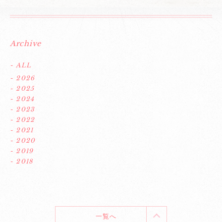
Archive
- ALL
- 2026
- 2025
- 2024
- 2023
- 2022
- 2021
- 2020
- 2019
- 2018
一覧へ