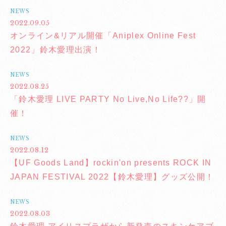
NEWS
2022.09.05
オンライン&リアル開催「Aniplex Online Fest
2022」鈴木愛理出演！
NEWS
2022.08.25
「鈴木愛理 LIVE PARTY No Live,No Life??」開
催！
NEWS
2022.08.12
【UF Goods Land】rockin'on presents ROCK IN
JAPAN FESTIVAL 2022【鈴木愛理】グッズ公開！
NEWS
2022.08.03