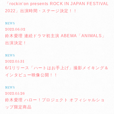
「rockin'on presents ROCK IN JAPAN FESTIVAL
2022」出演時間・ステージ決定！！
NEWS
2022.06.02
鈴木愛理 連続ドラマ初主演 ABEMA「ANIMALS」
出演決定！
NEWS
2022.05.31
6/1リリース「ハートはお手上げ」撮影メイキング＆
インタビュー映像公開！！
NEWS
2022.05.26
鈴木愛理 ハロー！プロジェクト オフィシャルショ
ップ限定商品