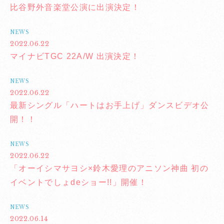
比谷野外音楽堂公演に出演決定！
NEWS
2022.06.22
マイナビTGC 22A/W 出演決定！
NEWS
2022.06.22
最新シングル「ハートはお手上げ」ダンスビデオ公
開！！
NEWS
2022.06.22
「オーイシマサヨシ×鈴木愛理のアニソン神曲 初の
イベントでしょdeショー!!」開催！
NEWS
2022.06.14