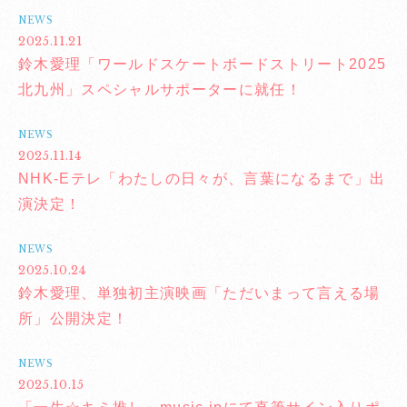
NEWS
2025.11.21
鈴木愛理「ワールドスケートボードストリート2025
北九州」スペシャルサポーターに就任！
NEWS
2025.11.14
NHK-Eテレ「わたしの日々が、言葉になるまで」出
演決定！
NEWS
2025.10.24
鈴木愛理、単独初主演映画「ただいまって言える場
所」公開決定！
NEWS
2025.10.15