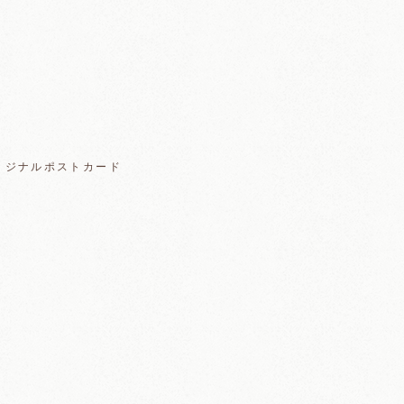
 オリジナルポストカード