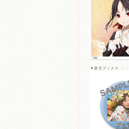
▼楽天ブックス ・