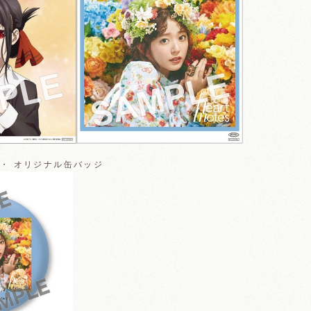
・・ オリジナル缶バッジ