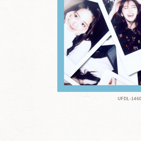
UFDL-146