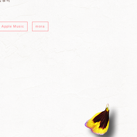
渡辺泰司
Apple Music
mora