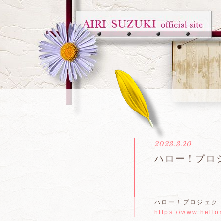
2023.3.20
ハロー！プロ
ハロー！プロジェク
https://www.hell