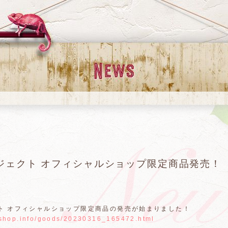
ジェクト オフィシャルショップ限定商品発売！
ト オフィシャルショップ限定商品の発売が始まりました！
oshop.info/goods/20230316_165472.html