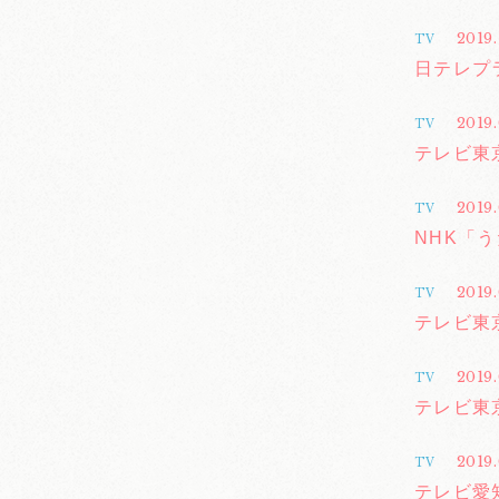
2019
TV
日テレプラス「
2019
TV
テレビ東
2019.
TV
NHK「
2019.
TV
テレビ東
2019
TV
テレビ東京
2019.
TV
テレビ愛知