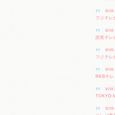
2019
TV
フジテレビ
2019.
TV
読売テレ
2019
TV
フジテレビ
2019
TV
RKBテ
2019
TV
TOKYO
2019
TV