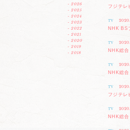
- 2026
フジテレビ
- 2025
- 2024
2020
TV
- 2023
NHK B
- 2022
- 2021
- 2020
2020
TV
- 2019
NHK総合
- 2018
2020
TV
NHK総合
2020
TV
フジテレ
2020.
TV
NHK総