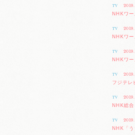
2019.
TV
NHKワー
2019
TV
NHKワー
2019.
TV
NHKワー
2019.
TV
フジテレ
2019.
TV
NHK総
2019.
TV
NHK「