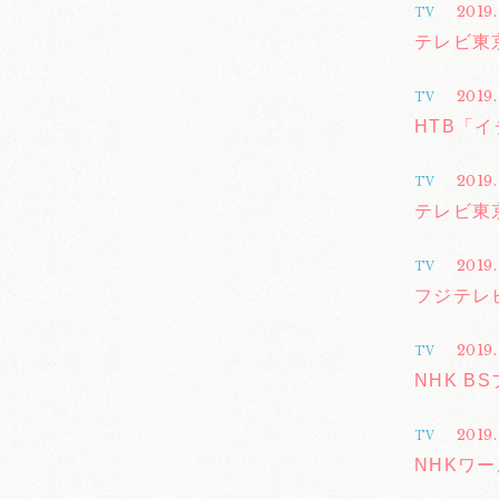
2019.
TV
テレビ東
2019
TV
HTB「
2019.
TV
テレビ東京
2019.
TV
フジテレビ
2019.
TV
NHK B
2019.
TV
NHKワー