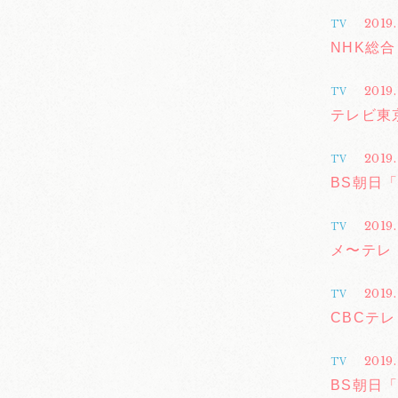
2019.
TV
NHK総
2019.
TV
テレビ東
2019.
TV
BS朝日「M
2019.
TV
メ〜テレ「
2019.
TV
CBCテ
2019.
TV
BS朝日「M