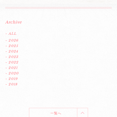
Archive
- ALL
- 2026
- 2025
- 2024
- 2023
- 2022
- 2021
- 2020
- 2019
- 2018
一覧へ