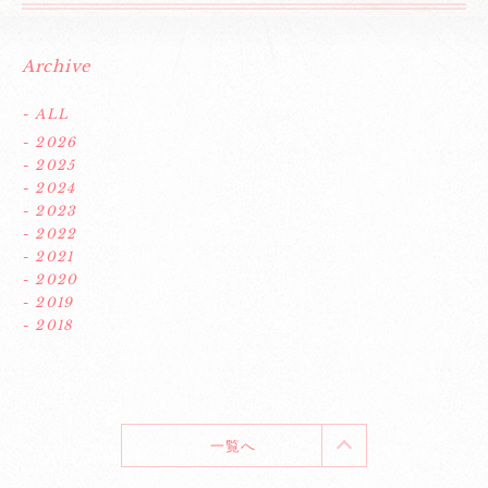
Archive
- ALL
- 2026
- 2025
- 2024
- 2023
- 2022
- 2021
- 2020
- 2019
- 2018
一覧へ