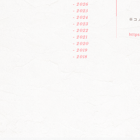
- 2026
- 2025
- 2024
※コ
- 2023
- 2022
http
- 2021
- 2020
- 2019
- 2018