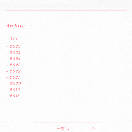
Archive
- ALL
- 2026
- 2025
- 2024
- 2023
- 2022
- 2021
- 2020
- 2019
- 2018
一覧へ